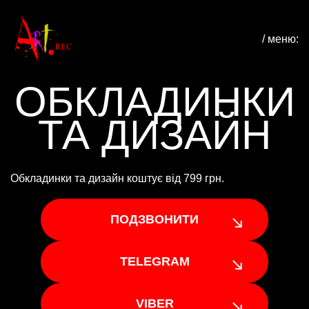
/ меню:
ОБКЛАДИНКИ
ТА ДИЗАЙН
Обкладинки та дизайн коштує від 799 грн.
ПОДЗВОНИТИ
TELEGRAM
VIBER